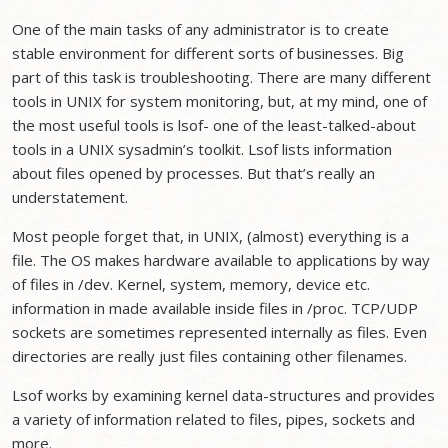
One of the main tasks of any administrator is to create
stable environment for different sorts of businesses. Big
part of this task is troubleshooting. There are many different
tools in UNIX for system monitoring, but, at my mind, one of
the most useful tools is lsof- one of the least-talked-about
tools in a UNIX sysadmin’s toolkit. Lsof lists information
about files opened by processes. But that’s really an
understatement.
Most people forget that, in UNIX, (almost) everything is a
file. The OS makes hardware available to applications by way
of files in /dev. Kernel, system, memory, device etc.
information in made available inside files in /proc. TCP/UDP
sockets are sometimes represented internally as files. Even
directories are really just files containing other filenames.
Lsof works by examining kernel data-structures and provides
a variety of information related to files, pipes, sockets and
more.