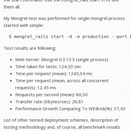
them all.
My Mongrel test was performed for single mongrel process
started with simple:
Test results are following:
Web Server: Mongrel 0.3.13.3 (single process)
Time taken for tests: 124,53 sec
Time per request (mean): 1245,34 ms
Time per request (mean, across all concurrent
requests): 12,45 ms
Requests per second (mean): 80,30
Transfer rate (Kbytes/sec): 26,81
Performance Growth Comparing To WEBrick(%): 37,43
List of other tested deployment schemes, description of
testing methodology and, of course, all benchmark results