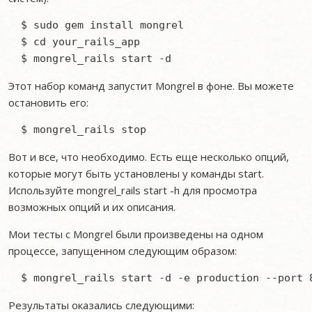
  $ sudo gem install mongrel

  $ cd your_rails_app

Этот набор команд запустит Mongrel в фоне. Вы можете
остановить его:
Вот и все, что необходимо. Есть еще несколько опций,
которые могут быть установлены у команды start.
Используйте mongrel_rails start -h для просмотра
возможных опций и их описания.
Мои тесты с Mongrel были произведены на одном
процессе, запущенном следующим образом:
Результаты оказались следующими: