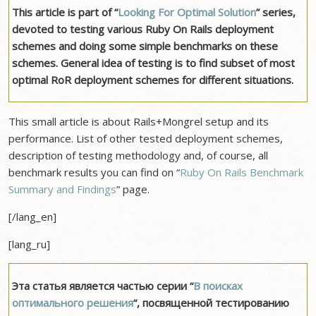
This article is part of “
Looking For Optimal Solution
” series,
devoted to testing various Ruby On Rails deployment
schemes and doing some simple benchmarks on these
schemes. General idea of testing is to find subset of most
optimal RoR deployment schemes for different situations.
This small article is about Rails+Mongrel setup and its
performance. List of other tested deployment schemes,
description of testing methodology and, of course, all
benchmark results you can find on “
Ruby On Rails Benchmark
Summary and Findings
” page.
[/lang_en]
[lang_ru]
Эта статья является частью серии “
В поисках
оптимального решения
“, посвященной тестированию