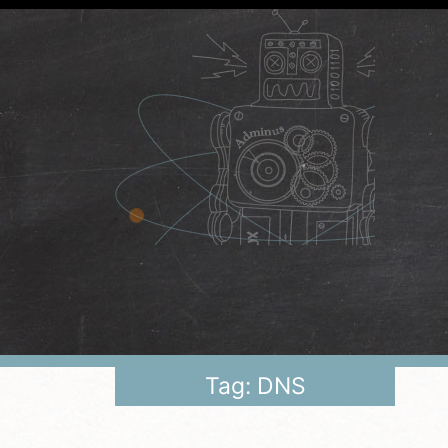
Tag: DNS