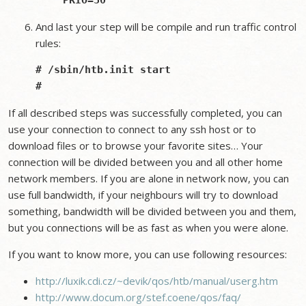
And last your step will be compile and run traffic control
rules:
# /sbin/htb.init start

If all described steps was successfully completed, you can
use your connection to connect to any ssh host or to
download files or to browse your favorite sites… Your
connection will be divided between you and all other home
network members. If you are alone in network now, you can
use full bandwidth, if your neighbours will try to download
something, bandwidth will be divided between you and them,
but you connections will be as fast as when you were alone.
If you want to know more, you can use following resources:
http://luxik.cdi.cz/~devik/qos/htb/manual/userg.htm
http://www.docum.org/stef.coene/qos/faq/