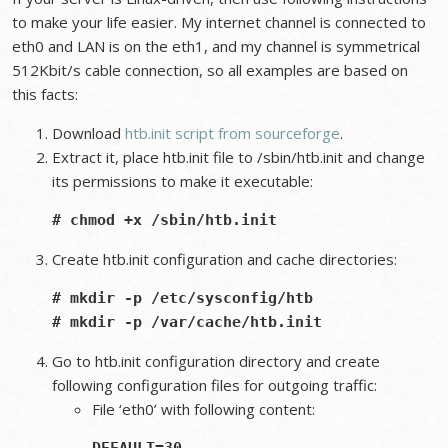
to make your life easier. My internet channel is connected to
eth0 and LAN is on the eth1, and my channel is symmetrical
512Kbit/s cable connection, so all examples are based on
this facts:
Download
htb.init script from sourceforge
.
Extract it, place htb.init file to /sbin/htb.init and change
its permissions to make it executable:
Create htb.init configuration and cache directories:
# mkdir -p /etc/sysconfig/htb

Go to htb.init configuration directory and create
following configuration files for outgoing traffic:
File ‘eth0’ with following content: