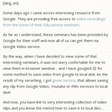
[lang_en]
Some days ago I came across interesting resource from
Google. They are providing free access to
video recordings
from the some of their Educational seminars
.
As far as I understand, these seminars has been provided by
Google for their staff and now all of us can get them via
Google Video service.
By the way, when I have decided to view some of that
interesting seminars, it was not wery confortable for me to
view them in browser window… and I have googled 😉 for
some method to save video from google to local disk. As the
result of my seraching, I got
great service
, that allows saving
any clip from Google Video, Youtube or iFilm services to local
disk!
And now, you have link to very interesting collection of video
clips and you know the metod how to save it to local disc…